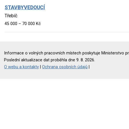
STAVBYVEDOUCÍ
Třebíč
45 000 – 70 000 Kč
Informace o volných pracovních místech poskytuje Ministerstvo pr
Poslední aktualizace dat proběhla dne 9. 8. 2026.
O webu a kontakty
|
Ochrana osobních údajů
|