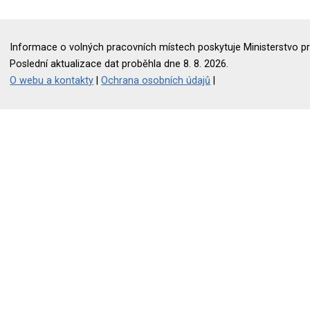
Informace o volných pracovních místech poskytuje Ministerstvo pr
Poslední aktualizace dat proběhla dne 8. 8. 2026.
O webu a kontakty
|
Ochrana osobních údajů
|