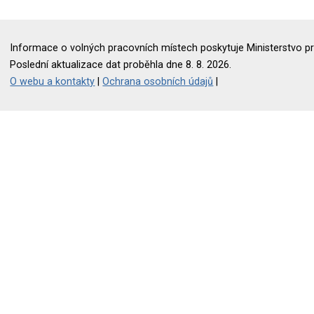
Informace o volných pracovních místech poskytuje Ministerstvo pr
Poslední aktualizace dat proběhla dne 8. 8. 2026.
O webu a kontakty
|
Ochrana osobních údajů
|