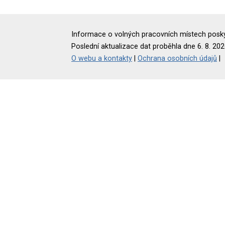
Informace o volných pracovních místech poskyt
Poslední aktualizace dat proběhla dne 6. 8. 202
O webu a kontakty
|
Ochrana osobních údajů
|