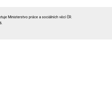
uje Ministerstvo práce a sociálních věcí ČR.
6.