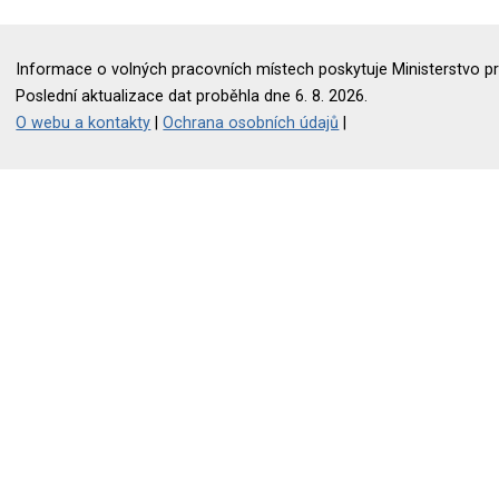
Informace o volných pracovních místech poskytuje Ministerstvo pr
Poslední aktualizace dat proběhla dne 6. 8. 2026.
O webu a kontakty
|
Ochrana osobních údajů
|