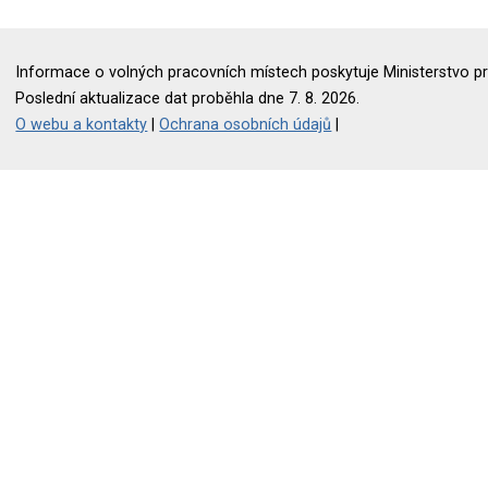
Informace o volných pracovních místech poskytuje Ministerstvo pr
Poslední aktualizace dat proběhla dne 7. 8. 2026.
O webu a kontakty
|
Ochrana osobních údajů
|