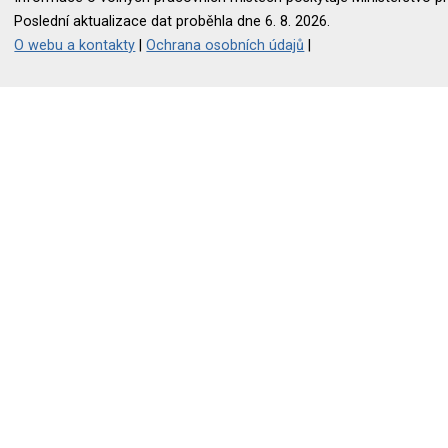
Poslední aktualizace dat proběhla dne 6. 8. 2026.
O webu a kontakty
|
Ochrana osobních údajů
|