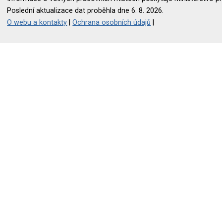
Poslední aktualizace dat proběhla dne 6. 8. 2026.
O webu a kontakty
|
Ochrana osobních údajů
|