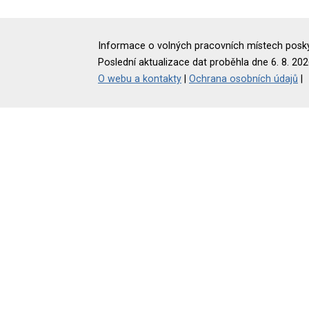
Informace o volných pracovních místech poskyt
Poslední aktualizace dat proběhla dne 6. 8. 202
O webu a kontakty
|
Ochrana osobních údajů
|