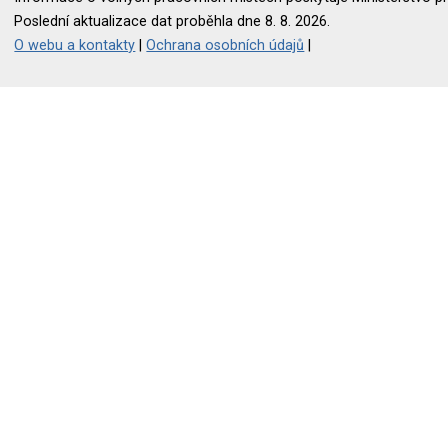
Poslední aktualizace dat proběhla dne 8. 8. 2026.
O webu a kontakty
|
Ochrana osobních údajů
|