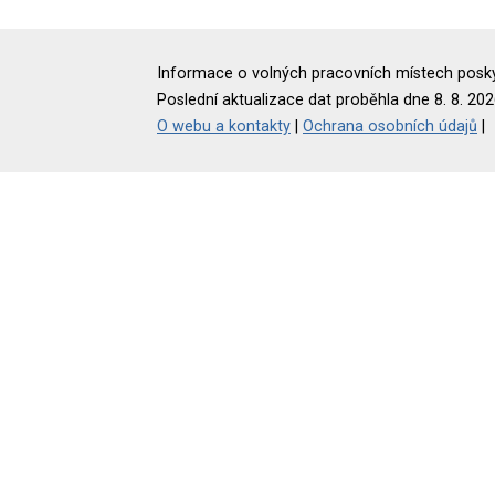
Informace o volných pracovních místech poskyt
Poslední aktualizace dat proběhla dne 8. 8. 202
O webu a kontakty
|
Ochrana osobních údajů
|