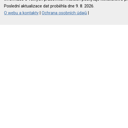
Poslední aktualizace dat proběhla dne 9. 8. 2026.
O webu a kontakty
|
Ochrana osobních údajů
|