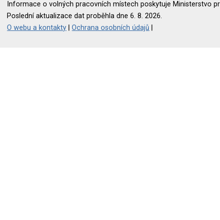
Informace o volných pracovních místech poskytuje Ministerstvo pr
Poslední aktualizace dat proběhla dne 6. 8. 2026.
O webu a kontakty
|
Ochrana osobních údajů
|