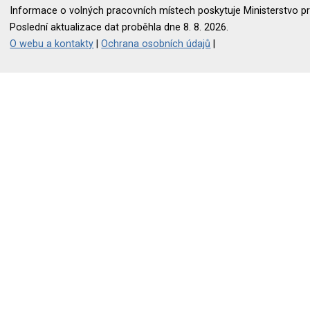
Informace o volných pracovních místech poskytuje Ministerstvo pr
Poslední aktualizace dat proběhla dne 8. 8. 2026.
O webu a kontakty
|
Ochrana osobních údajů
|